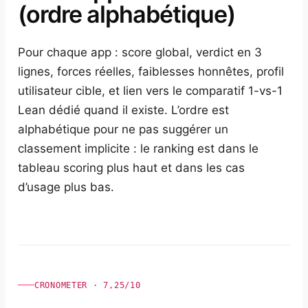
(ordre alphabétique)
Pour chaque app : score global, verdict en 3
lignes, forces réelles, faiblesses honnêtes, profil
utilisateur cible, et lien vers le comparatif 1-vs-1
Lean dédié quand il existe. L’ordre est
alphabétique pour ne pas suggérer un
classement implicite : le ranking est dans le
tableau scoring plus haut et dans les cas
d’usage plus bas.
CRONOMETER · 7,25/10