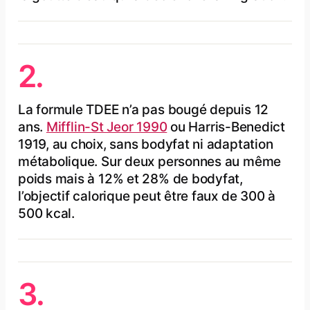
2.
La formule TDEE n’a pas bougé depuis 12
ans.
Mifflin-St Jeor 1990
ou Harris-Benedict
1919, au choix, sans bodyfat ni adaptation
métabolique. Sur deux personnes au même
poids mais à 12% et 28% de bodyfat,
l’objectif calorique peut être faux de 300 à
500 kcal.
3.