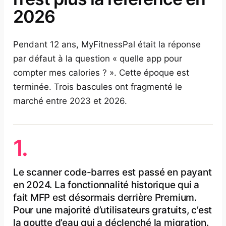
2026
Pendant 12 ans, MyFitnessPal était la réponse
par défaut à la question « quelle app pour
compter mes calories ? ». Cette époque est
terminée. Trois bascules ont fragmenté le
marché entre 2023 et 2026.
1.
Le scanner code-barres est passé en payant
en 2024. La fonctionnalité historique qui a
fait MFP est désormais derrière Premium.
Pour une majorité d’utilisateurs gratuits, c’est
la goutte d’eau qui a déclenché la migration.