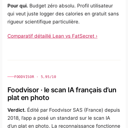
Pour qui.
Budget zéro absolu. Profil utilisateur
qui veut juste logger des calories en gratuit sans
rigueur scientifique particulière.
Comparatif détaillé Lean vs FatSecret ›
FOODVISOR · 5,95/10
Foodvisor · le scan IA français d’un
plat en photo
Verdict.
Édité par Foodvisor SAS (France) depuis
2018, l’app a posé un standard sur le scan IA
d’un plat en photo. La reconnaissance fonctionne