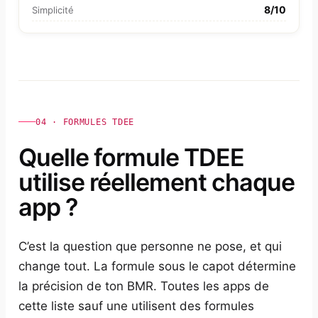
8/10
Simplicité
04 · FORMULES TDEE
Quelle formule TDEE
utilise réellement chaque
app ?
C’est la question que personne ne pose, et qui
change tout. La formule sous le capot détermine
la précision de ton BMR. Toutes les apps de
cette liste sauf une utilisent des formules