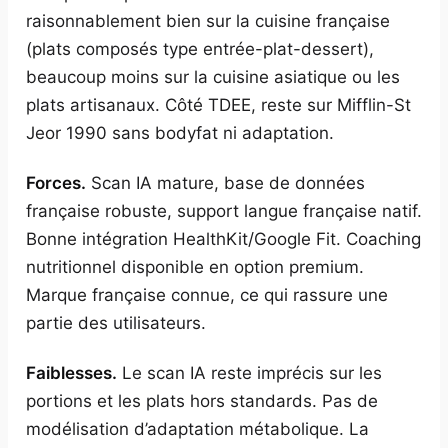
raisonnablement bien sur la cuisine française
(plats composés type entrée-plat-dessert),
beaucoup moins sur la cuisine asiatique ou les
plats artisanaux. Côté TDEE, reste sur Mifflin-St
Jeor 1990 sans bodyfat ni adaptation.
Forces.
Scan IA mature, base de données
française robuste, support langue française natif.
Bonne intégration HealthKit/Google Fit. Coaching
nutritionnel disponible en option premium.
Marque française connue, ce qui rassure une
partie des utilisateurs.
Faiblesses.
Le scan IA reste imprécis sur les
portions et les plats hors standards. Pas de
modélisation d’adaptation métabolique. La