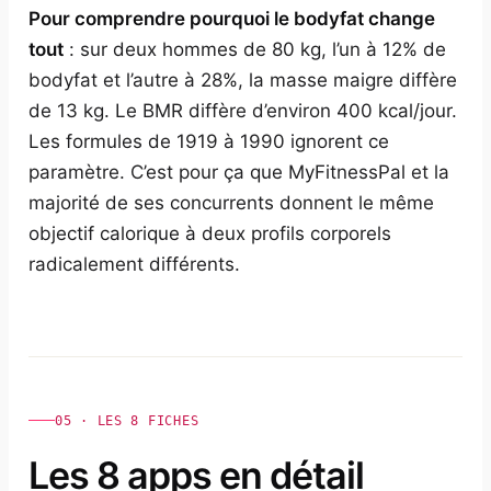
Pour comprendre pourquoi le bodyfat change
tout
: sur deux hommes de 80 kg, l’un à 12% de
bodyfat et l’autre à 28%, la masse maigre diffère
de 13 kg. Le BMR diffère d’environ 400 kcal/jour.
Les formules de 1919 à 1990 ignorent ce
paramètre. C’est pour ça que MyFitnessPal et la
majorité de ses concurrents donnent le même
objectif calorique à deux profils corporels
radicalement différents.
05 · LES 8 FICHES
Les 8 apps en détail