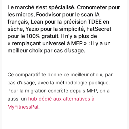
Le marché s’est spécialisé. Cronometer pour
les micros, Foodvisor pour le scan IA
français, Lean pour la précision TDEE en
sèche, Yazio pour la simplicité, FatSecret
pour le 100% gratuit. Il n’y a plus de
« remplaçant universel à MFP » : il y a un
meilleur choix par cas d’usage.
Ce comparatif te donne ce meilleur choix, par
cas d’usage, avec la méthodologie publique.
Pour la migration concrète depuis MFP, on a
aussi un
hub dédié aux alternatives à
MyFitnessPal
.