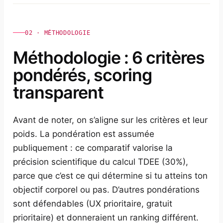
02 · MÉTHODOLOGIE
Méthodologie : 6 critères
pondérés, scoring
transparent
Avant de noter, on s’aligne sur les critères et leur
poids. La pondération est assumée
publiquement : ce comparatif valorise la
précision scientifique du calcul TDEE (30%),
parce que c’est ce qui détermine si tu atteins ton
objectif corporel ou pas. D’autres pondérations
sont défendables (UX prioritaire, gratuit
prioritaire) et donneraient un ranking différent.