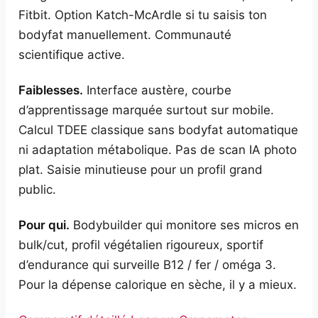
Fitbit. Option Katch-McArdle si tu saisis ton
bodyfat manuellement. Communauté
scientifique active.
Faiblesses.
Interface austère, courbe
d’apprentissage marquée surtout sur mobile.
Calcul TDEE classique sans bodyfat automatique
ni adaptation métabolique. Pas de scan IA photo
plat. Saisie minutieuse pour un profil grand
public.
Pour qui.
Bodybuilder qui monitore ses micros en
bulk/cut, profil végétalien rigoureux, sportif
d’endurance qui surveille B12 / fer / oméga 3.
Pour la dépense calorique en sèche, il y a mieux.