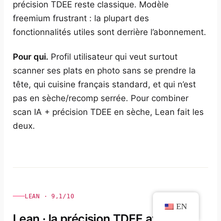
précision TDEE reste classique. Modèle
freemium frustrant : la plupart des
fonctionnalités utiles sont derrière l’abonnement.
Pour qui.
Profil utilisateur qui veut surtout
scanner ses plats en photo sans se prendre la
tête, qui cuisine français standard, et qui n’est
pas en sèche/recomp serrée. Pour combiner
scan IA + précision TDEE en sèche, Lean fait les
deux.
LEAN · 9,1/10
EN
Lean · la précision TDEE avec