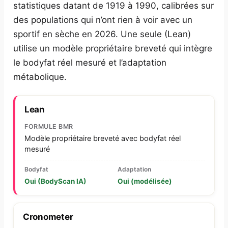
statistiques datant de 1919 à 1990, calibrées sur
des populations qui n’ont rien à voir avec un
sportif en sèche en 2026. Une seule (Lean)
utilise un modèle propriétaire breveté qui intègre
le bodyfat réel mesuré et l’adaptation
métabolique.
Lean
FORMULE BMR
Modèle propriétaire breveté avec bodyfat réel
mesuré
Bodyfat
Adaptation
Oui (BodyScan IA)
Oui (modélisée)
Cronometer