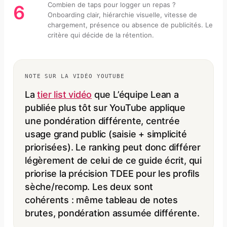
Combien de taps pour logger un repas ?
6
Onboarding clair, hiérarchie visuelle, vitesse de
chargement, présence ou absence de publicités. Le
critère qui décide de la rétention.
NOTE SUR LA VIDÉO YOUTUBE
La
tier list vidéo
que L’équipe Lean a
publiée plus tôt sur YouTube applique
une pondération différente, centrée
usage grand public (saisie + simplicité
priorisées). Le ranking peut donc différer
légèrement de celui de ce guide écrit, qui
priorise la précision TDEE pour les profils
sèche/recomp. Les deux sont
cohérents : même tableau de notes
brutes, pondération assumée différente.