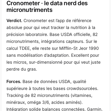
Cronometer · le data nerd des
micronutriments
Verdict.
Cronometer est l’app de référence
absolue pour qui veut tracker la nutrition à la
précision laboratoire. Base USDA officielle, 82
micronutriments, intégrations capteurs. Sur le
calcul TDEE, elle reste sur Mifflin-St Jeor 1990
sans modélisation d’adaptation. Excellent pour
les micros, sur-dimensionné pour qui veut juste
perdre du gras.
Forces.
Base de données USDA, qualité
supérieure à toutes les bases crowdsourcées.
Tracking de 82 micronutriments (vitamines,
minéraux, oméga 3/6, acides aminés).
Intégration solide balances connectées, Garmin,