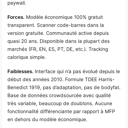
paywall.
Forces.
Modèle économique 100% gratuit
transparent. Scanner code-barres dans la
version gratuite. Communauté active depuis
quasi 20 ans. Disponible dans la plupart des
marchés (FR, EN, ES, PT, DE, etc.). Tracking
calorique simple.
Faiblesses.
Interface qui n’a pas évolué depuis le
début des années 2010. Formule TDEE Harris-
Benedict 1919, pas d’adaptation, pas de bodyfat.
Base de données crowdsourcée avec qualité
très variable, beaucoup de doublons. Aucune
fonctionnalité différenciante par rapport à MFP
en dehors du modèle économique.