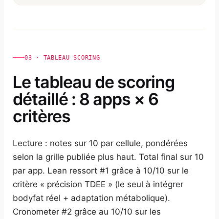
03 · TABLEAU SCORING
Le tableau de scoring
détaillé : 8 apps × 6
critères
Lecture : notes sur 10 par cellule, pondérées
selon la grille publiée plus haut. Total final sur 10
par app. Lean ressort #1 grâce à 10/10 sur le
critère « précision TDEE » (le seul à intégrer
bodyfat réel + adaptation métabolique).
Cronometer #2 grâce au 10/10 sur les