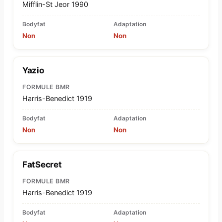
Mifflin-St Jeor 1990
Bodyfat
Adaptation
Non
Non
Yazio
FORMULE BMR
Harris-Benedict 1919
Bodyfat
Adaptation
Non
Non
FatSecret
FORMULE BMR
Harris-Benedict 1919
Bodyfat
Adaptation