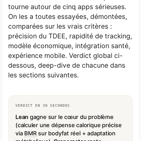
tourne autour de cinq apps sérieuses.
On les a toutes essayées, démontées,
comparées sur les vrais critères :
précision du TDEE, rapidité de tracking,
modèle économique, intégration santé,
expérience mobile. Verdict global ci-
dessous, deep-dive de chacune dans
les sections suivantes.
VERDICT EN 30 SECONDES
Lean
gagne sur le cœur du problème
(calculer une dépense calorique précise
via
BMR
sur bodyfat réel + adaptation