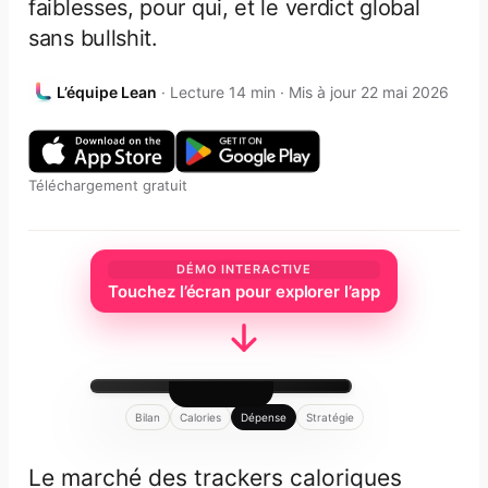
faiblesses, pour qui, et le verdict global
sans bullshit.
L’équipe Lean
· Lecture 14 min · Mis à jour 22 mai 2026
Téléchargement gratuit
DÉMO INTERACTIVE
Touchez l’écran pour explorer l’app
Bilan
Calories
Dépense
Stratégie
Le marché des trackers caloriques