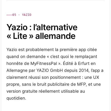
05 · YAZIO
Yazio : l’alternative
« Lite » allemande
Yazio est probablement la première app citée
quand on demande « c’est quoi le remplaçant
honnête de MyFitnessPal ». Édité à Erfurt en
Allemagne par YAZIO GmbH depuis 2014, l’app a
clairement réussi son positionnement : une UX
propre, sans le bruit publicitaire de MFP, et une
version gratuite réellement utilisable au
quotidien.