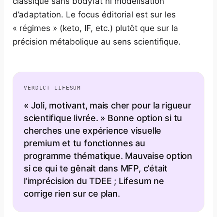
classique sans bodyfat ni modélisation
d’adaptation. Le focus éditorial est sur les
« régimes » (keto, IF, etc.) plutôt que sur la
précision métabolique au sens scientifique.
VERDICT LIFESUM
« Joli, motivant, mais cher pour la rigueur
scientifique livrée. » Bonne option si tu
cherches une expérience visuelle
premium et tu fonctionnes au
programme thématique. Mauvaise option
si ce qui te gênait dans MFP, c’était
l’imprécision du TDEE ; Lifesum ne
corrige rien sur ce plan.