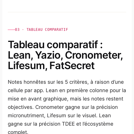
03 · TABLEAU COMPARATIF
Tableau comparatif :
Lean, Yazio, Cronometer,
Lifesum, FatSecret
Notes honnêtes sur les 5 critères, à raison d’une
cellule par app. Lean en première colonne pour la
mise en avant graphique, mais les notes restent
objectives. Cronometer gagne sur la précision
micronutriment, Lifesum sur le visuel. Lean
gagne sur la précision TDEE et l’écosystème
complet.