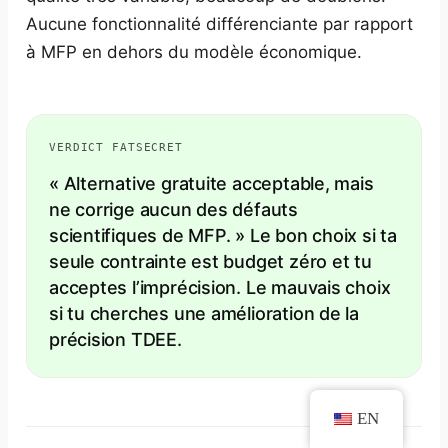
Aucune fonctionnalité différenciante par rapport
à MFP en dehors du modèle économique.
VERDICT FATSECRET
« Alternative gratuite acceptable, mais
ne corrige aucun des défauts
scientifiques de MFP. » Le bon choix si ta
seule contrainte est budget zéro et tu
acceptes l’imprécision. Le mauvais choix
si tu cherches une amélioration de la
précision TDEE.
EN