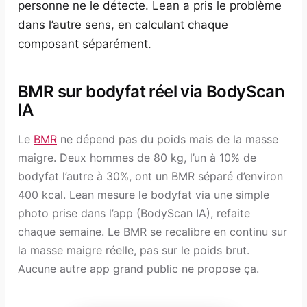
personne ne le détecte. Lean a pris le problème
dans l’autre sens, en calculant chaque
composant séparément.
BMR sur bodyfat réel via BodyScan
IA
Le
BMR
ne dépend pas du poids mais de la masse
maigre. Deux hommes de 80 kg, l’un à 10% de
bodyfat l’autre à 30%, ont un BMR séparé d’environ
400 kcal. Lean mesure le bodyfat via une simple
photo prise dans l’app (BodyScan IA), refaite
chaque semaine. Le BMR se recalibre en continu sur
la masse maigre réelle, pas sur le poids brut.
Aucune autre app grand public ne propose ça.