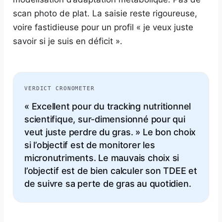
scan photo de plat. La saisie reste rigoureuse,
voire fastidieuse pour un profil « je veux juste
savoir si je suis en déficit ».
VERDICT CRONOMETER
« Excellent pour du tracking nutritionnel
scientifique, sur-dimensionné pour qui
veut juste perdre du gras. » Le bon choix
si l’objectif est de monitorer les
micronutriments. Le mauvais choix si
l’objectif est de bien calculer son TDEE et
de suivre sa perte de gras au quotidien.