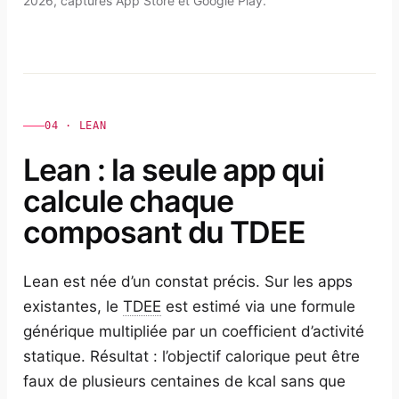
2026, captures App Store et Google Play.
04 · LEAN
Lean : la seule app qui
calcule chaque
composant du TDEE
Lean est née d’un constat précis. Sur les apps
existantes, le
TDEE
est estimé via une formule
générique multipliée par un coefficient d’activité
statique. Résultat : l’objectif calorique peut être
faux de plusieurs centaines de kcal sans que