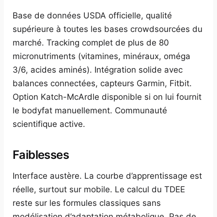
Base de données USDA officielle, qualité
supérieure à toutes les bases crowdsourcées du
marché. Tracking complet de plus de 80
micronutriments (vitamines, minéraux, oméga
3/6, acides aminés). Intégration solide avec
balances connectées, capteurs Garmin, Fitbit.
Option Katch-McArdle disponible si on lui fournit
le bodyfat manuellement. Communauté
scientifique active.
Faiblesses
Interface austère. La courbe d’apprentissage est
réelle, surtout sur mobile. Le calcul du TDEE
reste sur les formules classiques sans
modélisation d’adaptation métabolique. Pas de