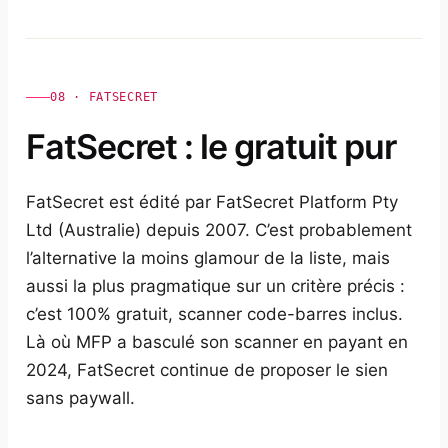
08 · FATSECRET
FatSecret : le gratuit pur
FatSecret est édité par FatSecret Platform Pty
Ltd (Australie) depuis 2007. C’est probablement
l’alternative la moins glamour de la liste, mais
aussi la plus pragmatique sur un critère précis :
c’est 100% gratuit, scanner code-barres inclus.
Là où MFP a basculé son scanner en payant en
2024, FatSecret continue de proposer le sien
sans paywall.