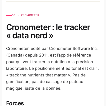
06 · CRONOMETER
Cronometer : le tracker
« data nerd »
Cronometer, édité par Cronometer Software Inc.
(Canada) depuis 2011, est l’app de référence
pour qui veut tracker la nutrition à la précision
laboratoire. Le positionnement éditorial est clair :
« track the nutrients that matter ». Pas de
gamification, pas de cassage de plateau
magique, juste de la donnée.
Forces