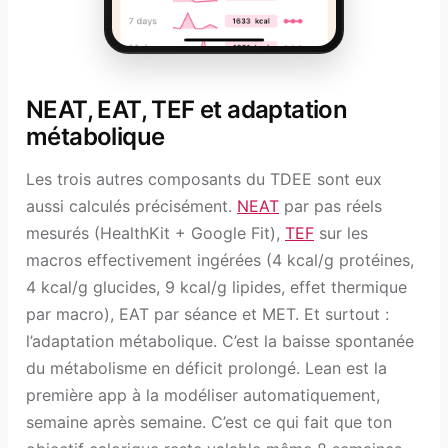
NEAT, EAT, TEF et adaptation
métabolique
Les trois autres composants du TDEE sont eux
aussi calculés précisément.
NEAT
par pas réels
mesurés (HealthKit + Google Fit),
TEF
sur les
macros effectivement ingérées (4 kcal/g protéines,
4 kcal/g glucides, 9 kcal/g lipides, effet thermique
par macro), EAT par séance et MET. Et surtout :
l’adaptation métabolique. C’est la baisse spontanée
du métabolisme en déficit prolongé. Lean est la
première app à la modéliser automatiquement,
semaine après semaine. C’est ce qui fait que ton