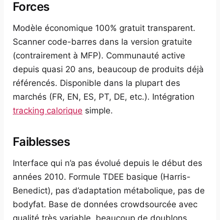
Forces
Modèle économique 100% gratuit transparent.
Scanner code-barres dans la version gratuite
(contrairement à MFP). Communauté active
depuis quasi 20 ans, beaucoup de produits déjà
référencés. Disponible dans la plupart des
marchés (FR, EN, ES, PT, DE, etc.). Intégration
tracking calorique
simple.
Faiblesses
Interface qui n’a pas évolué depuis le début des
années 2010. Formule TDEE basique (Harris-
Benedict), pas d’adaptation métabolique, pas de
bodyfat. Base de données crowdsourcée avec
qualité très variable, beaucoup de doublons.