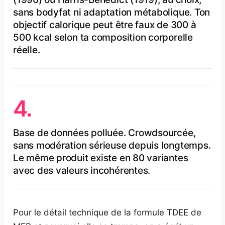
sans bodyfat ni adaptation métabolique. Ton
objectif calorique peut être faux de 300 à
500 kcal selon ta composition corporelle
réelle.
4.
Base de données polluée. Crowdsourcée,
sans modération sérieuse depuis longtemps.
Le même produit existe en 80 variantes
avec des valeurs incohérentes.
Pour le détail technique de la formule TDEE de