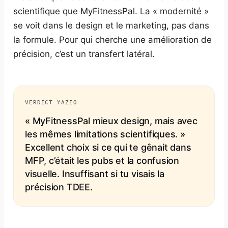
scientifique que MyFitnessPal. La « modernité »
se voit dans le design et le marketing, pas dans
la formule. Pour qui cherche une amélioration de
précision, c’est un transfert latéral.
VERDICT YAZIO
« MyFitnessPal mieux design, mais avec
les mêmes limitations scientifiques. »
Excellent choix si ce qui te gênait dans
MFP, c’était les pubs et la confusion
visuelle. Insuffisant si tu visais la
précision TDEE.