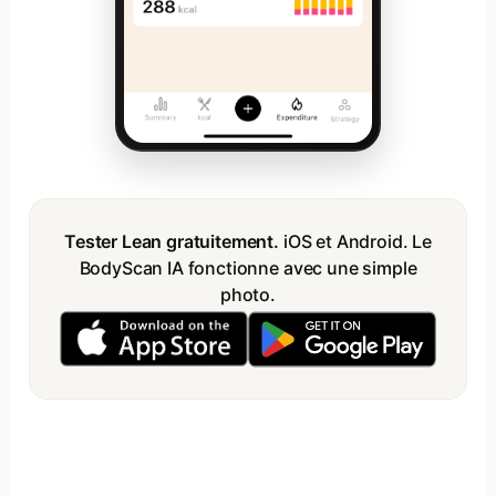
Tester Lean gratuitement.
iOS et Android. Le
BodyScan IA fonctionne avec une simple
photo.