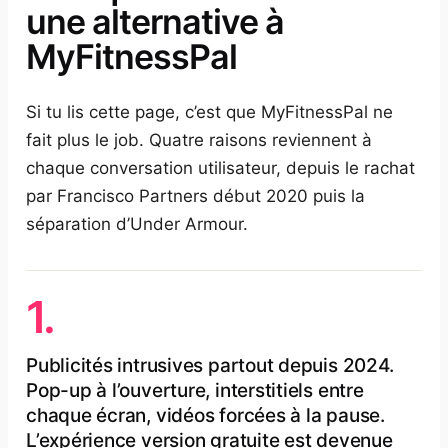
une alternative à
MyFitnessPal
Si tu lis cette page, c’est que MyFitnessPal ne
fait plus le job. Quatre raisons reviennent à
chaque conversation utilisateur, depuis le rachat
par Francisco Partners début 2020 puis la
séparation d’Under Armour.
1.
Publicités intrusives partout depuis 2024.
Pop-up à l’ouverture, interstitiels entre
chaque écran, vidéos forcées à la pause.
L’expérience version gratuite est devenue