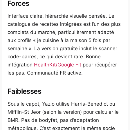
Forces
Interface claire, hiérarchie visuelle pensée. Le
catalogue de recettes intégrées est l’un des plus
complets du marché, particulièrement adapté
aux profils « je cuisine à la maison 5 fois par
semaine ». La version gratuite inclut le scanner
code-barres, ce qui devient rare. Bonne
intégration
HealthKit/Google Fit
pour récupérer
les pas. Communauté FR active.
Faiblesses
Sous le capot, Yazio utilise Harris-Benedict ou
Mifflin-St Jeor (selon la version) pour calculer le
BMR. Pas de bodyfat, pas d’adaptation
métabolique. C’est exactement le même socle