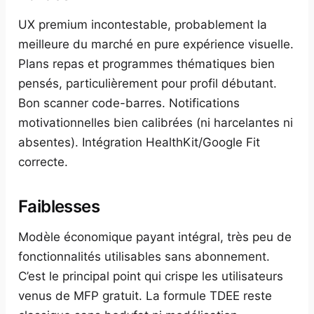
UX premium incontestable, probablement la
meilleure du marché en pure expérience visuelle.
Plans repas et programmes thématiques bien
pensés, particulièrement pour profil débutant.
Bon scanner code-barres. Notifications
motivationnelles bien calibrées (ni harcelantes ni
absentes). Intégration HealthKit/Google Fit
correcte.
Faiblesses
Modèle économique payant intégral, très peu de
fonctionnalités utilisables sans abonnement.
C’est le principal point qui crispe les utilisateurs
venus de MFP gratuit. La formule TDEE reste