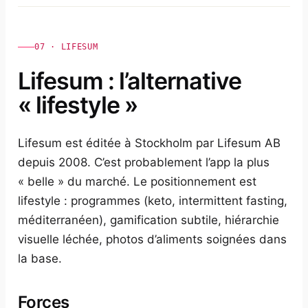
07 · LIFESUM
Lifesum : l’alternative
« lifestyle »
Lifesum est éditée à Stockholm par Lifesum AB
depuis 2008. C’est probablement l’app la plus
« belle » du marché. Le positionnement est
lifestyle : programmes (keto, intermittent fasting,
méditerranéen), gamification subtile, hiérarchie
visuelle léchée, photos d’aliments soignées dans
la base.
Forces